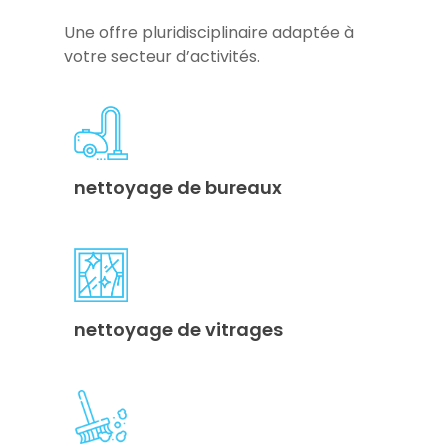
Une offre pluridisciplinaire adaptée à
votre secteur d’activités.
nettoyage de bureaux
nettoyage de vitrages