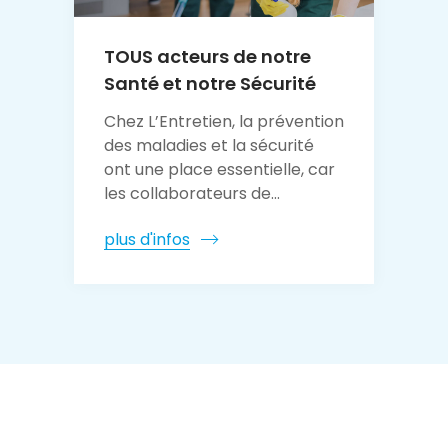
TOUS acteurs de notre
Santé et notre Sécurité
Chez L’Entretien, la prévention
des maladies et la sécurité
ont une place essentielle, car
les collaborateurs de...
plus d'infos