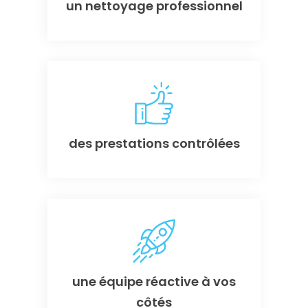
un nettoyage professionnel
des prestations contrôlées
une équipe réactive à vos
côtés