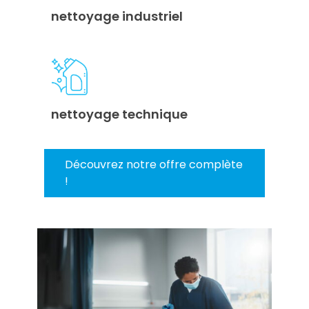
nettoyage industriel
nettoyage technique
Découvrez notre offre complète
!