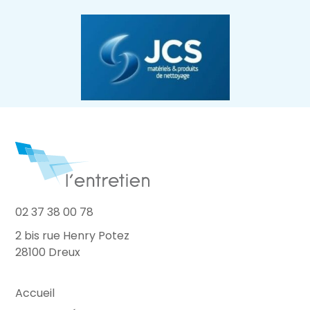
02 37 38 00 78
2 bis rue Henry Potez
28100 Dreux
Accueil