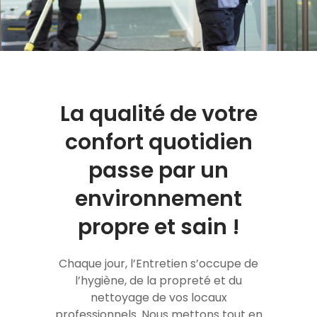
La qualité de votre
confort quotidien
passe par un
environnement
propre et sain !
Chaque jour, l’Entretien s’occupe de
l’hygiène, de la propreté et du
nettoyage de vos locaux
professionnels. Nous mettons tout en