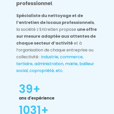
professionnel
.
Spécialiste du nettoyage et de
l’entretien de locaux professionnels
,
la société L’Entretien propose
une offre
sur mesure
adaptée aux attentes de
chaque secteur d’activité
et à
l’organisation de chaque entreprise ou
collectivité :
industrie, commerce,
tertiaire, administration, mairie, bailleur
social, copropriété, etc
.
45
+
ans d'expérience
1200
+