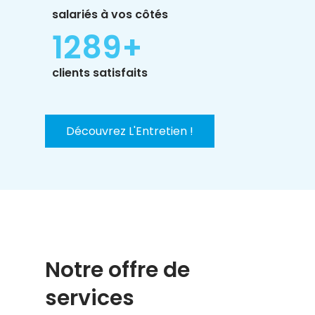
salariés à vos côtés
1500
+
clients satisfaits
Découvrez L'Entretien !
Notre offre de
services