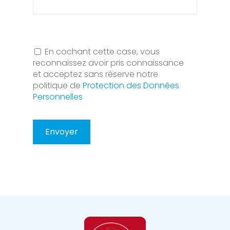
En cochant cette case, vous
reconnaissez avoir pris connaissance
et acceptez sans réserve notre
politique de
Protection des Données
Personnelles