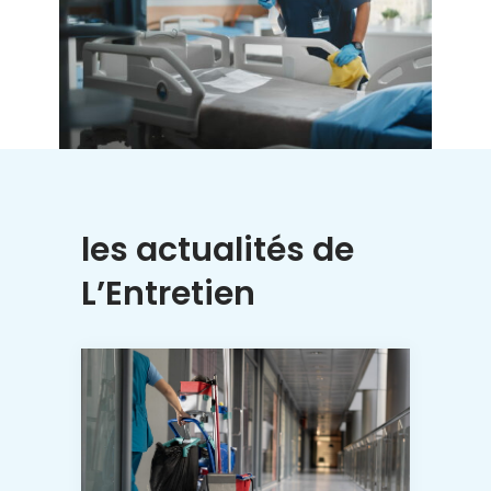
les actualités de
L’Entretien