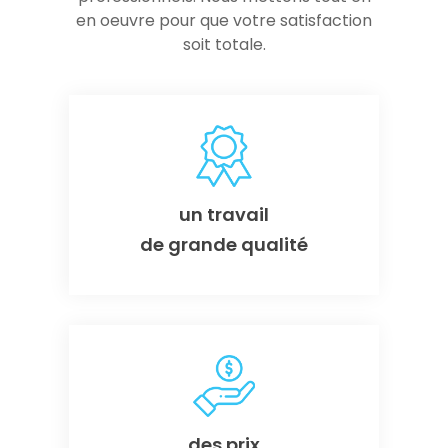
en oeuvre pour que votre satisfaction
soit totale.
un travail
de grande qualité
des prix