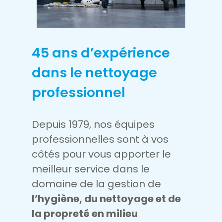
45 ans d’expérience
dans le nettoyage
professionnel
Depuis 1979, nos équipes
professionnelles sont à vos
côtés pour vous apporter le
meilleur service dans le
domaine de la gestion de
l’hygiène, du nettoyage et de
la propreté en milieu