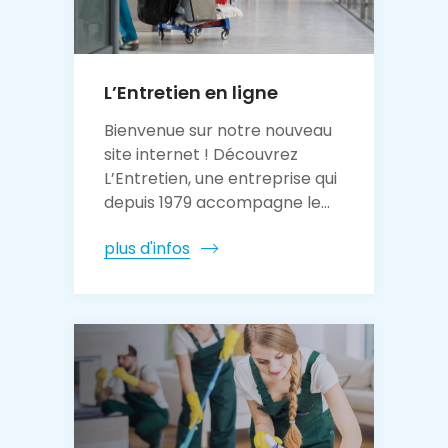
L’Entretien en ligne
Bienvenue sur notre nouveau
site internet ! Découvrez
L’Entretien, une entreprise qui
depuis 1979 accompagne le...
plus d'infos