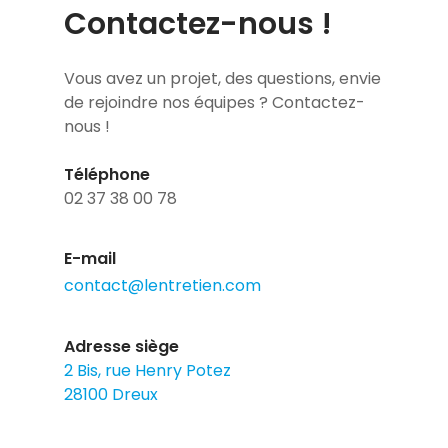
Contactez-nous !
Vous avez un projet, des questions, envie
de rejoindre nos équipes ? Contactez-
nous !
Téléphone
02 37 38 00 78
E-mail
contact@lentretien.com
Adresse siège
2 Bis, rue Henry Potez
28100 Dreux