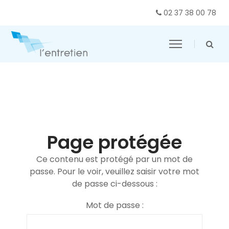
02 37 38 00 78
Page protégée
Ce contenu est protégé par un mot de
passe. Pour le voir, veuillez saisir votre mot
de passe ci-dessous :
Mot de passe :