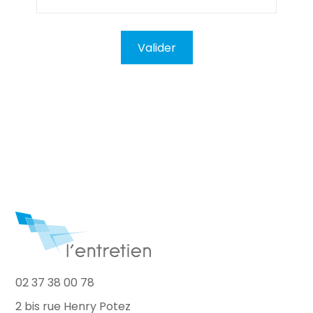
02 37 38 00 78
2 bis rue Henry Potez