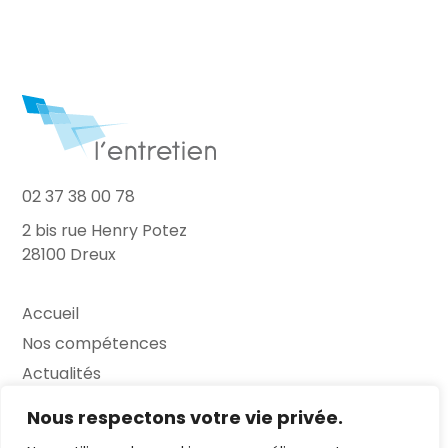
02 37 38 00 78
2 bis rue Henry Potez
28100 Dreux
Accueil
Nos compétences
Actualités
L’Entretien
Nous respectons votre vie privée.