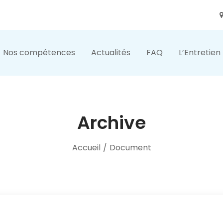
Nos compétences
Actualités
FAQ
L’Entretien
Archive
Accueil
/
Document