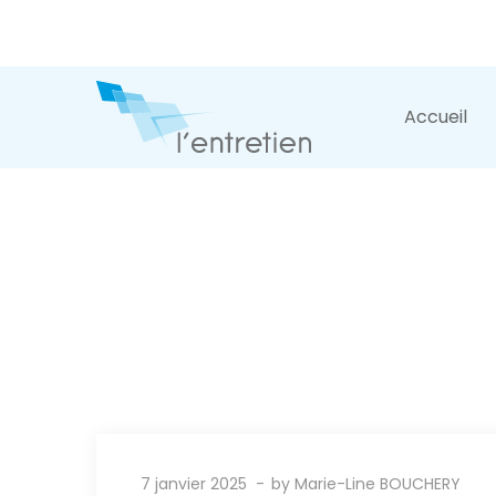
Accueil
7 janvier 2025
by
Marie-Line BOUCHERY