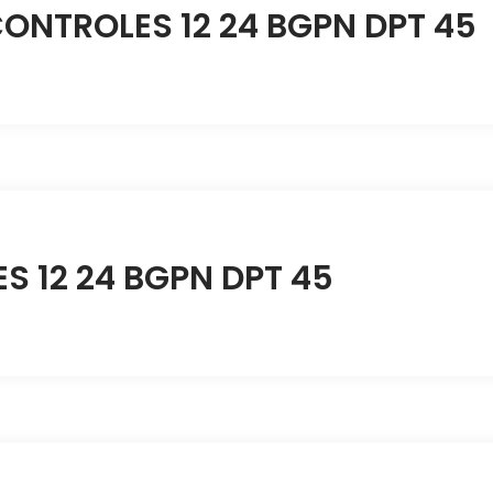
ONTROLES 12 24 BGPN DPT 45
 12 24 BGPN DPT 45