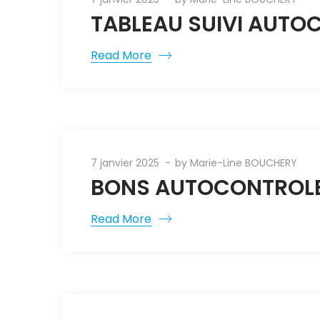
TABLEAU SUIVI AUTOC
Read More
7 janvier 2025
by
Marie-Line BOUCHERY
BONS AUTOCONTROLES
Read More