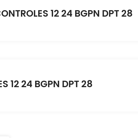
ONTROLES 12 24 BGPN DPT 28
 12 24 BGPN DPT 28