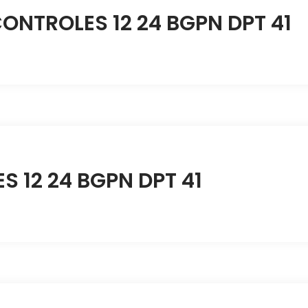
ONTROLES 12 24 BGPN DPT 41
 12 24 BGPN DPT 41