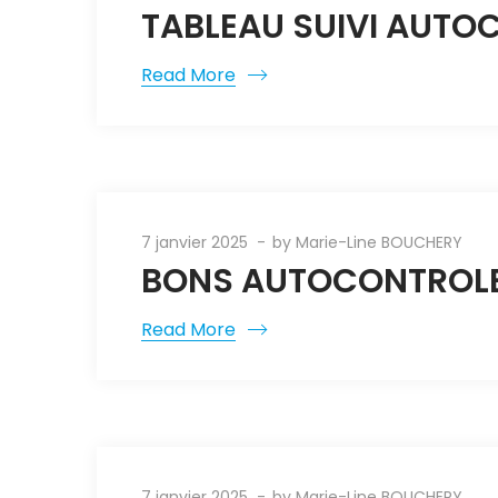
TABLEAU SUIVI AUTOC
Read More
7 janvier 2025
by
Marie-Line BOUCHERY
BONS AUTOCONTROLES
Read More
7 janvier 2025
by
Marie-Line BOUCHERY