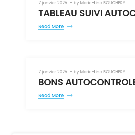
7 janvier 2025
by
Marie-Line BOUCHERY
TABLEAU SUIVI AUTOC
Read More
7 janvier 2025
by
Marie-Line BOUCHERY
BONS AUTOCONTROLES
Read More