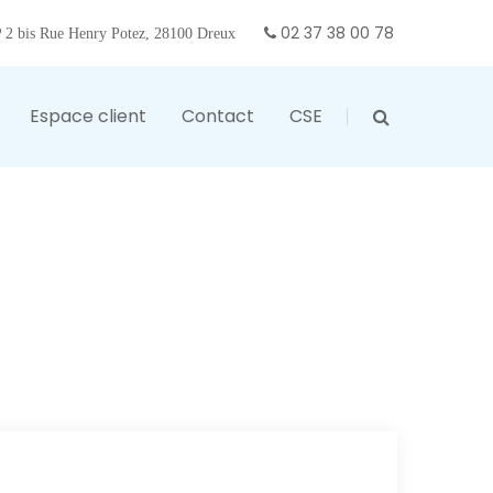
02 37 38 00 78
2 bis Rue Henry Potez, 28100 Dreux
Espace client
Contact
CSE