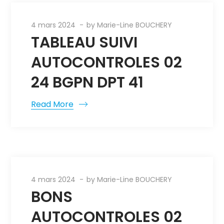
4 mars 2024
by
Marie-Line BOUCHERY
TABLEAU SUIVI
AUTOCONTROLES 02
24 BGPN DPT 41
Read More
4 mars 2024
by
Marie-Line BOUCHERY
BONS
AUTOCONTROLES 02