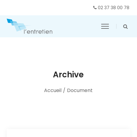
02 37 38 00 78
Archive
Accueil
/
Document