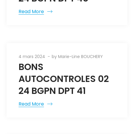
Read More
4 mars 2024
by
Marie-Line BOUCHERY
BONS
AUTOCONTROLES 02
24 BGPN DPT 41
Read More