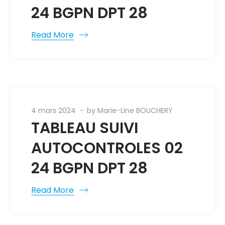
24 BGPN DPT 28
Read More
4 mars 2024
by
Marie-Line BOUCHERY
TABLEAU SUIVI
AUTOCONTROLES 02
24 BGPN DPT 28
Read More