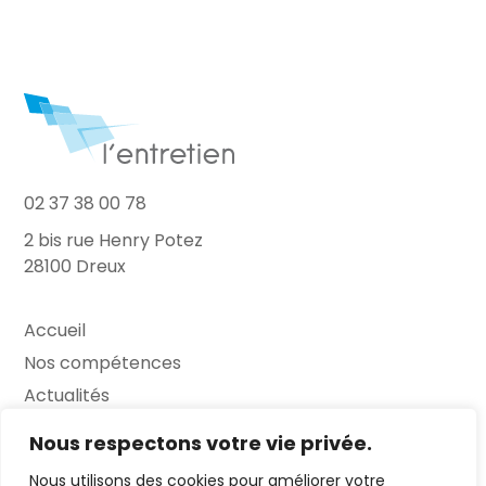
02 37 38 00 78
2 bis rue Henry Potez
28100 Dreux
Accueil
Nos compétences
Actualités
L’Entretien
Nous respectons votre vie privée.
Nous utilisons des cookies pour améliorer votre