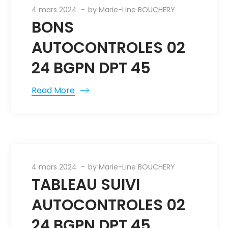
4 mars 2024
by
Marie-Line BOUCHERY
BONS
AUTOCONTROLES 02
24 BGPN DPT 45
Read More
4 mars 2024
by
Marie-Line BOUCHERY
TABLEAU SUIVI
AUTOCONTROLES 02
24 BGPN DPT 45