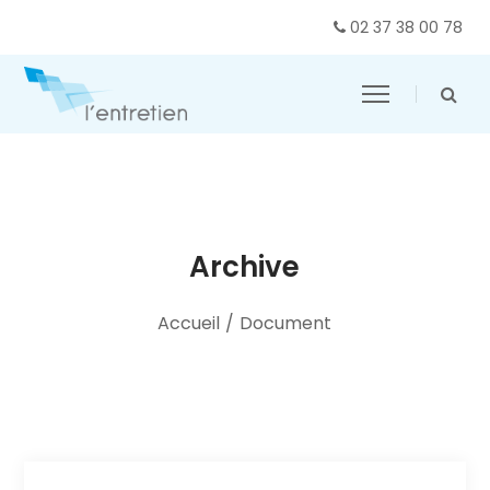
02 37 38 00 78
Archive
Accueil
/
Document