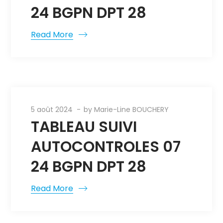
24 BGPN DPT 28
Read More
5 août 2024
by
Marie-Line BOUCHERY
TABLEAU SUIVI
AUTOCONTROLES 07
24 BGPN DPT 28
Read More