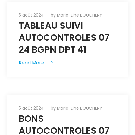
5 août 2024
by
Marie-Line BOUCHERY
TABLEAU SUIVI
AUTOCONTROLES 07
24 BGPN DPT 41
Read More
5 août 2024
by
Marie-Line BOUCHERY
BONS
AUTOCONTROLES 07