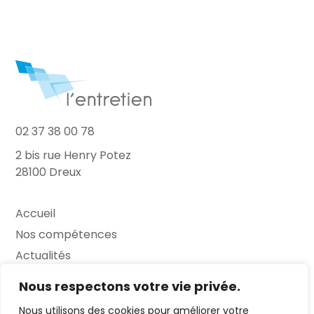
02 37 38 00 78
2 bis rue Henry Potez
28100 Dreux
Accueil
Nos compétences
Actualités
L’Entretien
Nous respectons votre vie privée.
Nous utilisons des cookies pour améliorer votre