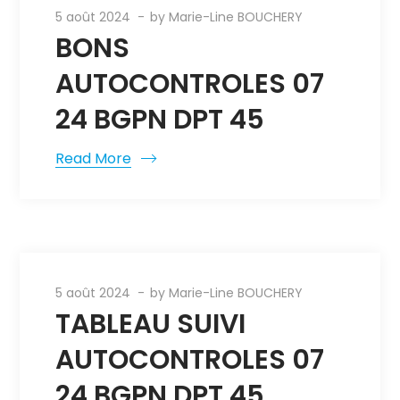
5 août 2024
by
Marie-Line BOUCHERY
BONS
AUTOCONTROLES 07
24 BGPN DPT 45
Read More
5 août 2024
by
Marie-Line BOUCHERY
TABLEAU SUIVI
AUTOCONTROLES 07
24 BGPN DPT 45