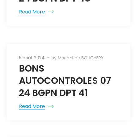
Read More
5 août 2024
by
Marie-Line BOUCHERY
BONS
AUTOCONTROLES 07
24 BGPN DPT 41
Read More