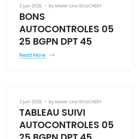
3 juin 2025
by
Marie-Line BOUCHERY
BONS
AUTOCONTROLES 05
25 BGPN DPT 45
Read More
3 juin 2025
by
Marie-Line BOUCHERY
TABLEAU SUIVI
AUTOCONTROLES 05
25 BGPN DPT 45