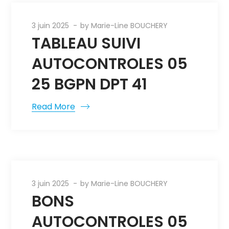
3 juin 2025
by
Marie-Line BOUCHERY
TABLEAU SUIVI
AUTOCONTROLES 05
25 BGPN DPT 41
Read More
3 juin 2025
by
Marie-Line BOUCHERY
BONS
AUTOCONTROLES 05