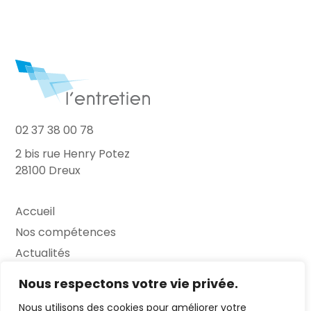
02 37 38 00 78
2 bis rue Henry Potez
28100 Dreux
Accueil
Nos compétences
Actualités
L’Entretien
Nous respectons votre vie privée.
Nous utilisons des cookies pour améliorer votre