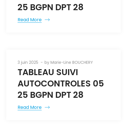
25 BGPN DPT 28
Read More
3 juin 2025
by
Marie-Line BOUCHERY
TABLEAU SUIVI
AUTOCONTROLES 05
25 BGPN DPT 28
Read More