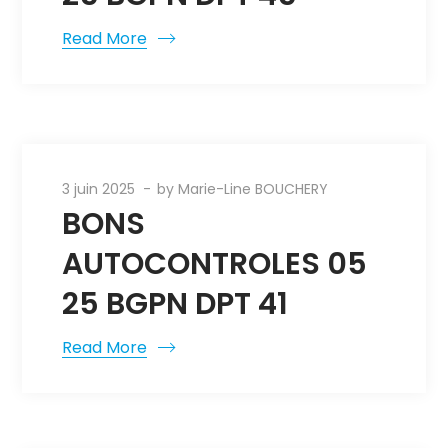
Read More
3 juin 2025
by
Marie-Line BOUCHERY
BONS
AUTOCONTROLES 05
25 BGPN DPT 41
Read More