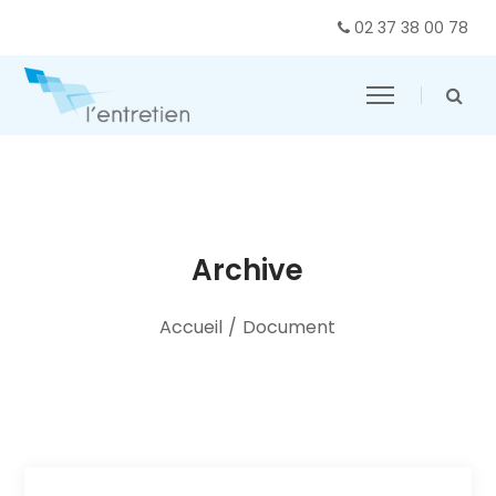
02 37 38 00 78
Archive
Accueil
/
Document