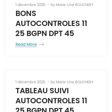
1 décembre 2025
by
Marie-Line BOUCHERY
BONS
AUTOCONTROLES 11
25 BGPN DPT 45
Read More
1 décembre 2025
by
Marie-Line BOUCHERY
TABLEAU SUIVI
AUTOCONTROLES 11
25 BGPN DPT 45