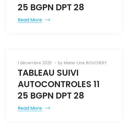
25 BGPN DPT 28
Read More
1 décembre 2025
by
Marie-Line BOUCHERY
TABLEAU SUIVI
AUTOCONTROLES 11
25 BGPN DPT 28
Read More