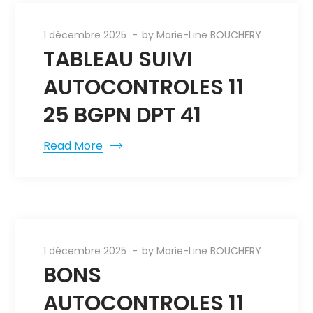
1 décembre 2025
by
Marie-Line BOUCHERY
TABLEAU SUIVI
AUTOCONTROLES 11
25 BGPN DPT 41
Read More
1 décembre 2025
by
Marie-Line BOUCHERY
BONS
AUTOCONTROLES 11