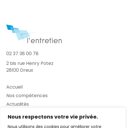
02 37 38 00 78
2 bis rue Henry Potez
28100 Dreux
Accueil
Nos compétences
Actualités
L’Entretien
Nous respectons votre vie privée.
Nous utilisons des cookies pour améliorer votre