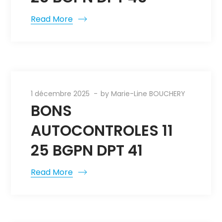
Read More
1 décembre 2025
by
Marie-Line BOUCHERY
BONS
AUTOCONTROLES 11
25 BGPN DPT 41
Read More