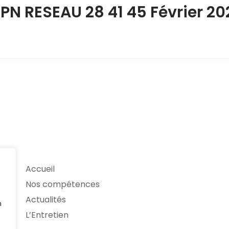
PN RESEAU 28 41 45 Février 20
Accueil
Nos compétences
Actualités
n
L’Entretien