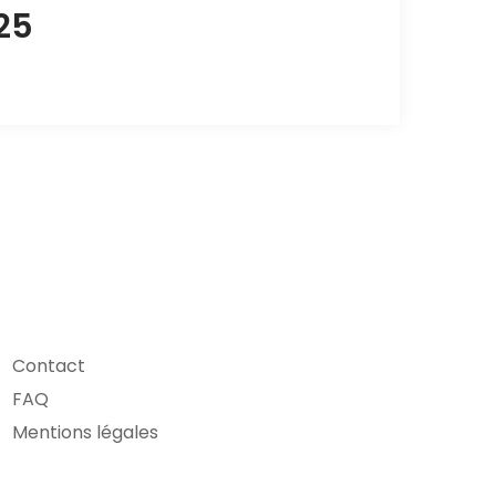
25
Contact
FAQ
Mentions légales