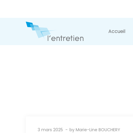
Accueil
3 mars 2025
by
Marie-Line BOUCHERY