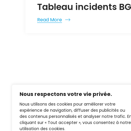
Tableau incidents BG
Read More
Nous respectons votre vie privée.
Nous utilisons des cookies pour améliorer votre
expérience de navigation, diffuser des publicités ou
des contenus personnalisés et analyser notre trafic. E
cliquant sur « Tout accepter », vous consentez à notre
02 37 38 00 78
utilisation des cookies.