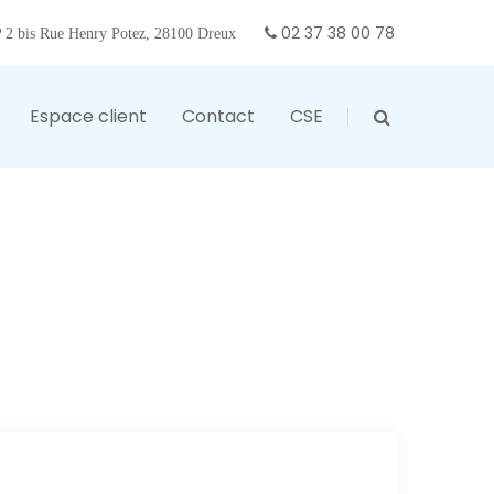
02 37 38 00 78
2 bis Rue Henry Potez, 28100 Dreux
Espace client
Contact
CSE