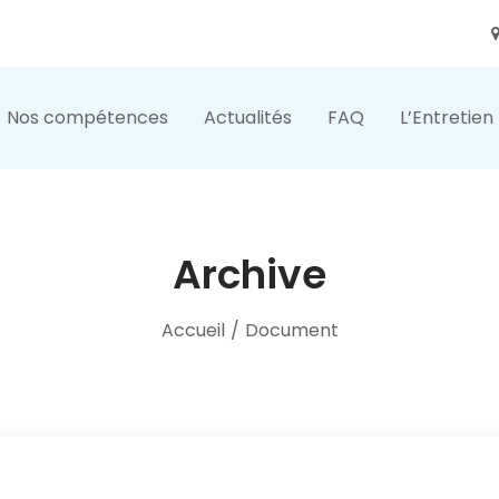
Nos compétences
Actualités
FAQ
L’Entretien
Archive
Accueil
/
Document