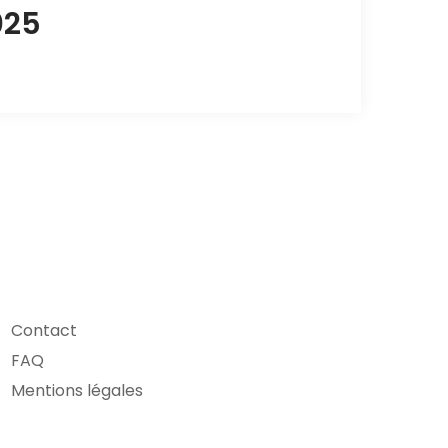
025
Contact
FAQ
Mentions légales