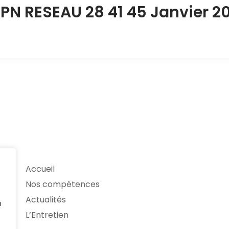
PN RESEAU 28 41 45 Janvier 2
Accueil
Nos compétences
Actualités
n
L’Entretien