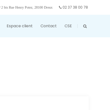
02 37 38 00 78
2 bis Rue Henry Potez, 28100 Dreux
Espace client
Contact
CSE