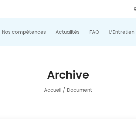
Nos compétences
Actualités
FAQ
L’Entretien
Archive
Accueil
/
Document