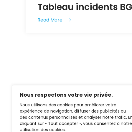
Tableau incidents BG
Read More
Nous respectons votre vie privée.
Nous utilisons des cookies pour améliorer votre
expérience de navigation, diffuser des publicités ou
des contenus personnalisés et analyser notre trafic. E
cliquant sur « Tout accepter », vous consentez à notre
02 37 38 00 78
utilisation des cookies.