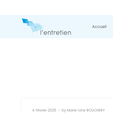
Accueil
4 février 2025
by
Marie-Line BOUCHERY