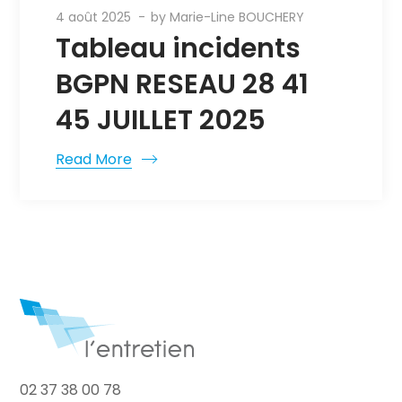
4 août 2025
by
Marie-Line BOUCHERY
Tableau incidents
BGPN RESEAU 28 41
45 JUILLET 2025
Read More
02 37 38 00 78