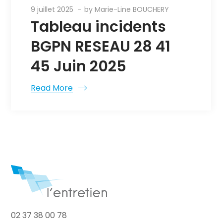
9 juillet 2025
by
Marie-Line BOUCHERY
Tableau incidents
BGPN RESEAU 28 41
45 Juin 2025
Read More
02 37 38 00 78