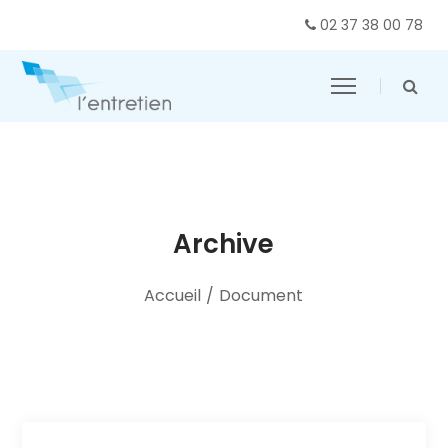
02 37 38 00 78
Archive
Accueil
/
Document