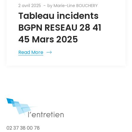
2 avril 2025
by
Marie-Line BOUCHERY
Tableau incidents
BGPN RESEAU 28 41
45 Mars 2025
Read More
02 37 38 00 78