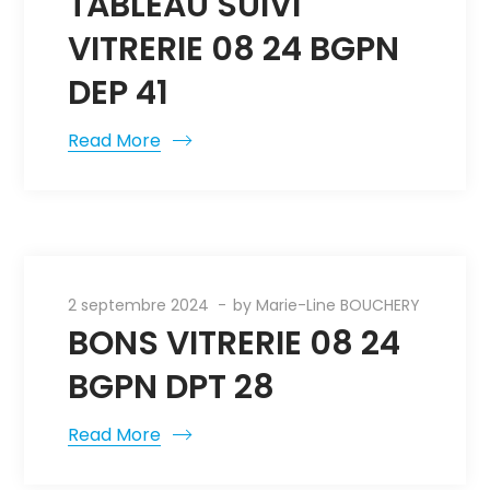
TABLEAU SUIVI
VITRERIE 08 24 BGPN
DEP 41
Read More
2 septembre 2024
by
Marie-Line BOUCHERY
BONS VITRERIE 08 24
BGPN DPT 28
Read More