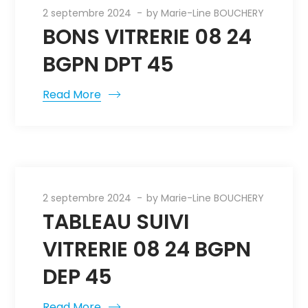
2 septembre 2024
by
Marie-Line BOUCHERY
BONS VITRERIE 08 24
BGPN DPT 45
Read More
2 septembre 2024
by
Marie-Line BOUCHERY
TABLEAU SUIVI
VITRERIE 08 24 BGPN
DEP 45
Read More