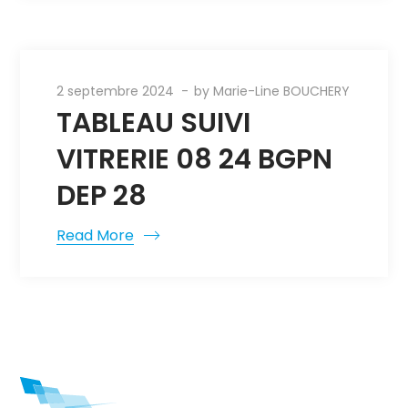
2 septembre 2024
by
Marie-Line BOUCHERY
TABLEAU SUIVI
VITRERIE 08 24 BGPN
DEP 28
Read More