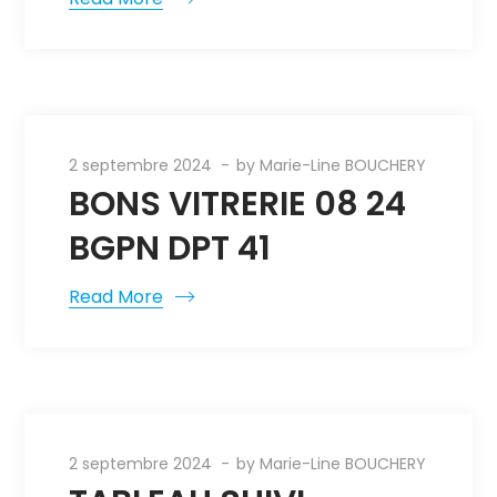
2 septembre 2024
by
Marie-Line BOUCHERY
BONS VITRERIE 08 24
BGPN DPT 41
Read More
2 septembre 2024
by
Marie-Line BOUCHERY