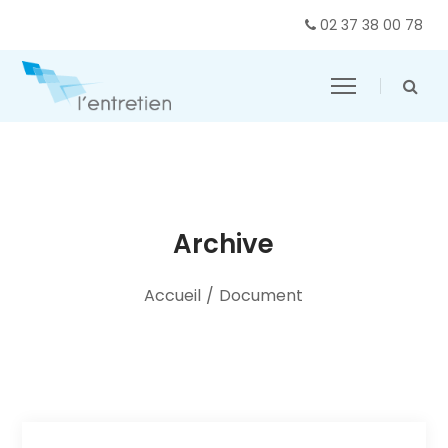
02 37 38 00 78
Archive
Accueil
/
Document