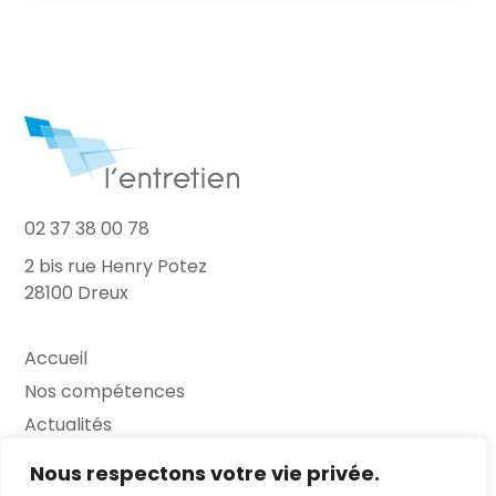
02 37 38 00 78
2 bis rue Henry Potez
28100 Dreux
Accueil
Nos compétences
Actualités
L’Entretien
Nous respectons votre vie privée.