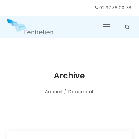
02 37 38 00 78
Archive
Accueil
/
Document