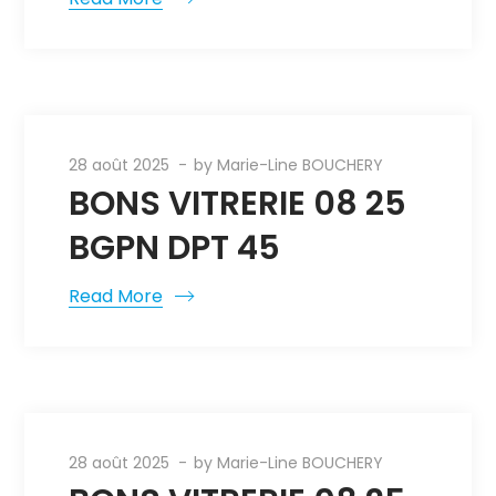
28 août 2025
by
Marie-Line BOUCHERY
BONS VITRERIE 08 25
BGPN DPT 45
Read More
28 août 2025
by
Marie-Line BOUCHERY