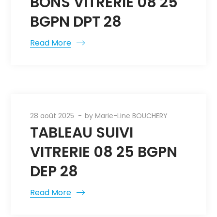
BONS VITRERIE 08 25
BGPN DPT 28
Read More
28 août 2025
by
Marie-Line BOUCHERY
TABLEAU SUIVI
VITRERIE 08 25 BGPN
DEP 28
Read More