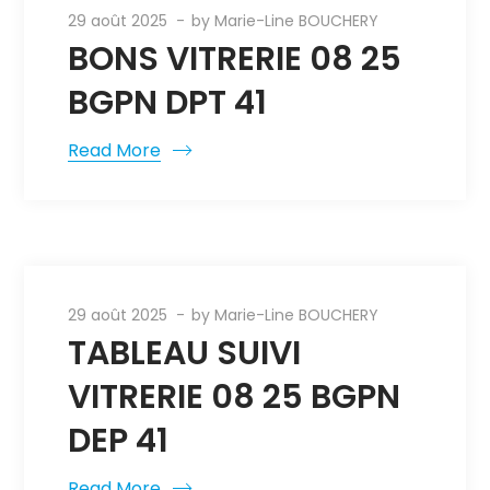
29 août 2025
by
Marie-Line BOUCHERY
BONS VITRERIE 08 25
BGPN DPT 41
Read More
29 août 2025
by
Marie-Line BOUCHERY
TABLEAU SUIVI
VITRERIE 08 25 BGPN
DEP 41
Read More