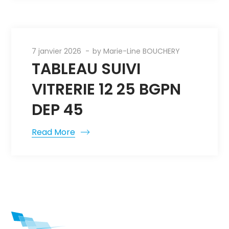
7 janvier 2026
by
Marie-Line BOUCHERY
TABLEAU SUIVI
VITRERIE 12 25 BGPN
DEP 45
Read More