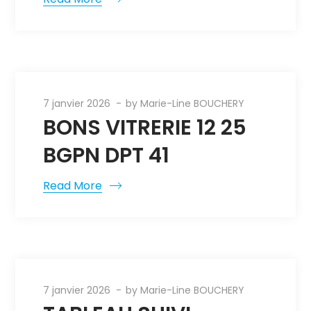
7 janvier 2026
by
Marie-Line BOUCHERY
BONS VITRERIE 12 25
BGPN DPT 41
Read More
7 janvier 2026
by
Marie-Line BOUCHERY