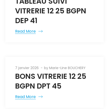
TABLEAU SUIVI
VITRERIE 12 25 BGPN
DEP 41
Read More
7 janvier 2026
by
Marie-Line BOUCHERY
BONS VITRERIE 12 25
BGPN DPT 45
Read More