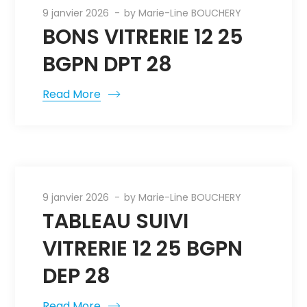
9 janvier 2026
by
Marie-Line BOUCHERY
BONS VITRERIE 12 25
BGPN DPT 28
Read More
9 janvier 2026
by
Marie-Line BOUCHERY
TABLEAU SUIVI
VITRERIE 12 25 BGPN
DEP 28
Read More