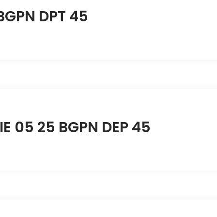
 BGPN DPT 45
IE 05 25 BGPN DEP 45