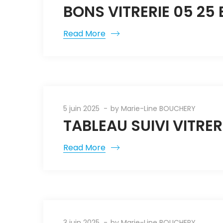
BONS VITRERIE 05 25
Read More
5 juin 2025
by
Marie-Line BOUCHERY
TABLEAU SUIVI VITRER
Read More
3 juin 2025
by
Marie-Line BOUCHERY