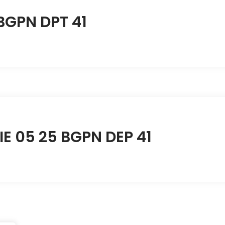
BGPN DPT 41
IE 05 25 BGPN DEP 41