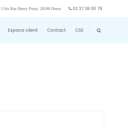
02 37 38 00 78
2 bis Rue Henry Potez, 28100 Dreux
Espace client
Contact
CSE