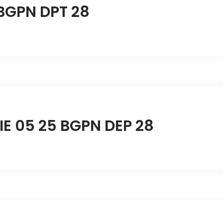
 BGPN DPT 28
IE 05 25 BGPN DEP 28