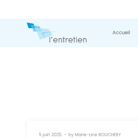
Accueil
5 juin 2025
by
Marie-Line BOUCHERY