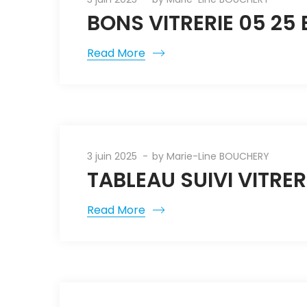
BONS VITRERIE 05 25
Read More
3 juin 2025
by
Marie-Line BOUCHERY
TABLEAU SUIVI VITRER
Read More