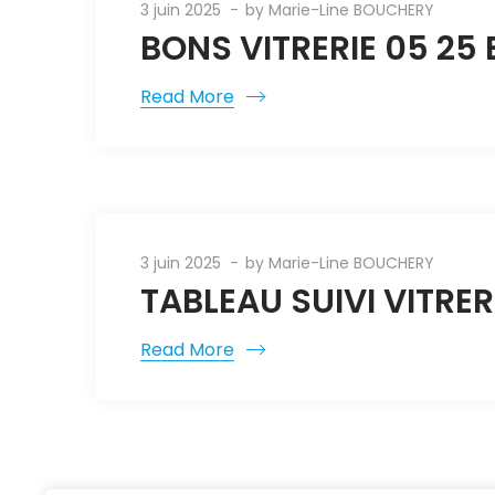
3 juin 2025
by
Marie-Line BOUCHERY
BONS VITRERIE 05 25 
Read More
3 juin 2025
by
Marie-Line BOUCHERY
TABLEAU SUIVI VITRER
Read More