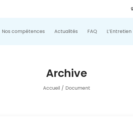
Nos compétences
Actualités
FAQ
L’Entretien
Archive
Accueil
/
Document