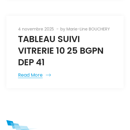
4 novembre 2025
by
Marie-Line BOUCHERY
TABLEAU SUIVI
VITRERIE 10 25 BGPN
DEP 41
Read More