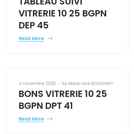
TABLEAU SUIVI
VITRERIE 10 25 BGPN
DEP 45
Read More
4 novembre 2025
by
Marie-Line BOUCHERY
BONS VITRERIE 10 25
BGPN DPT 41
Read More