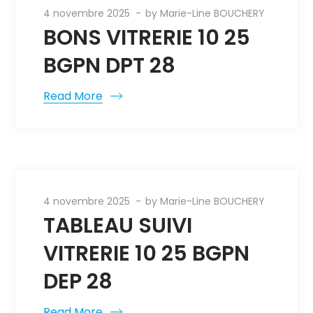
4 novembre 2025
by
Marie-Line BOUCHERY
BONS VITRERIE 10 25
BGPN DPT 28
Read More
4 novembre 2025
by
Marie-Line BOUCHERY
TABLEAU SUIVI
VITRERIE 10 25 BGPN
DEP 28
Read More