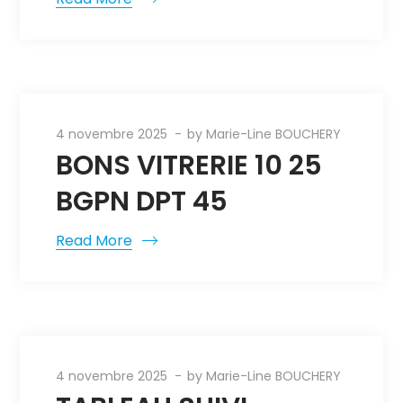
4 novembre 2025
by
Marie-Line BOUCHERY
BONS VITRERIE 10 25
BGPN DPT 45
Read More
4 novembre 2025
by
Marie-Line BOUCHERY