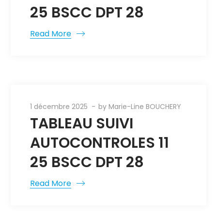
25 BSCC DPT 28
Read More
1 décembre 2025
by
Marie-Line BOUCHERY
TABLEAU SUIVI
AUTOCONTROLES 11
25 BSCC DPT 28
Read More