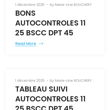
1 décembre 2025
by
Marie-Line BOUCHERY
BONS
AUTOCONTROLES 11
25 BSCC DPT 45
Read More
1 décembre 2025
by
Marie-Line BOUCHERY
TABLEAU SUIVI
AUTOCONTROLES 11
25 BSCC DPT 45