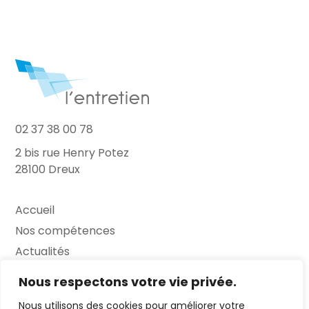
02 37 38 00 78
2 bis rue Henry Potez
28100 Dreux
Accueil
Nos compétences
Actualités
L’Entretien
Nous respectons votre vie privée.
Nous utilisons des cookies pour améliorer votre