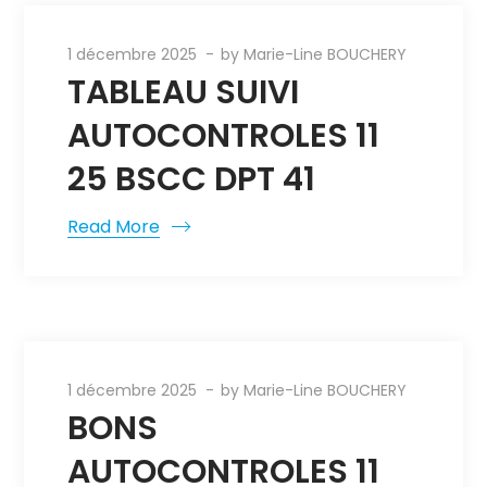
1 décembre 2025
by
Marie-Line BOUCHERY
TABLEAU SUIVI
AUTOCONTROLES 11
25 BSCC DPT 41
Read More
1 décembre 2025
by
Marie-Line BOUCHERY
BONS
AUTOCONTROLES 11