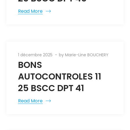
Read More
1 décembre 2025
by
Marie-Line BOUCHERY
BONS
AUTOCONTROLES 11
25 BSCC DPT 41
Read More