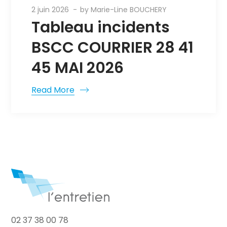
2 juin 2026
by
Marie-Line BOUCHERY
Tableau incidents
BSCC COURRIER 28 41
45 MAI 2026
Read More
02 37 38 00 78