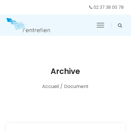
02 37 38 00 78
Archive
Accueil
/
Document