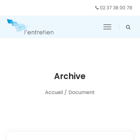
02 37 38 00 78
Archive
Accueil
/
Document