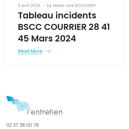
3 avril 2024
by
Marie-Line BOUCHERY
Tableau incidents
BSCC COURRIER 28 41
45 Mars 2024
Read More
02 37 38 00 78