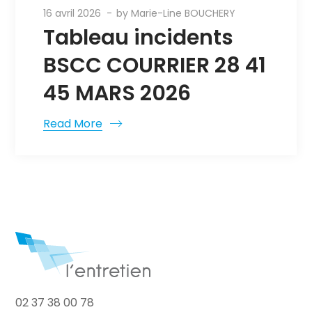
16 avril 2026
by
Marie-Line BOUCHERY
Tableau incidents
BSCC COURRIER 28 41
45 MARS 2026
Read More
02 37 38 00 78