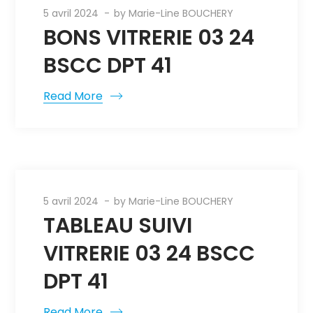
5 avril 2024
by
Marie-Line BOUCHERY
BONS VITRERIE 03 24
BSCC DPT 41
Read More
5 avril 2024
by
Marie-Line BOUCHERY
TABLEAU SUIVI
VITRERIE 03 24 BSCC
DPT 41
Read More