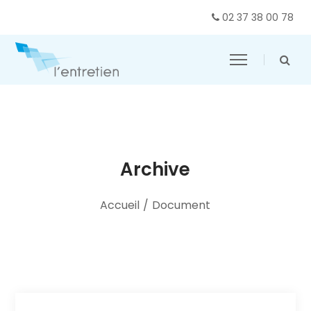
02 37 38 00 78
Archive
Accueil
/
Document