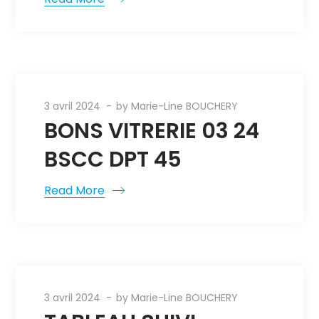
3 avril 2024
by
Marie-Line BOUCHERY
BONS VITRERIE 03 24
BSCC DPT 45
Read More
3 avril 2024
by
Marie-Line BOUCHERY