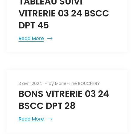
TABLEAU SUIVI
VITRERIE 03 24 BSCC
DPT 45
Read More
3 avril 2024
by
Marie-Line BOUCHERY
BONS VITRERIE 03 24
BSCC DPT 28
Read More