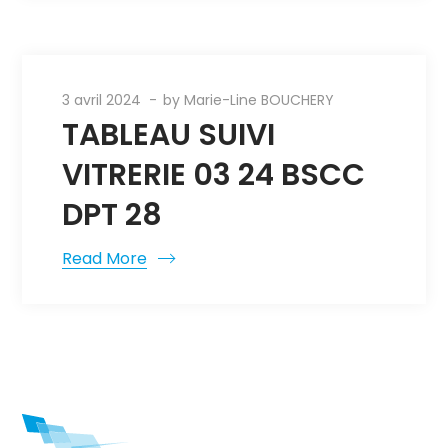
3 avril 2024
by
Marie-Line BOUCHERY
TABLEAU SUIVI
VITRERIE 03 24 BSCC
DPT 28
Read More