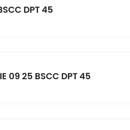
 BSCC DPT 45
IE 09 25 BSCC DPT 45