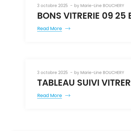
3 octobre 2025
by
Marie-Line BOUCHERY
BONS VITRERIE 09 25
Read More
3 octobre 2025
by
Marie-Line BOUCHERY
TABLEAU SUIVI VITRER
Read More