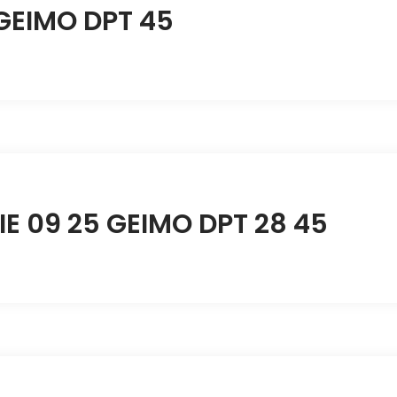
 GEIMO DPT 45
IE 09 25 GEIMO DPT 28 45