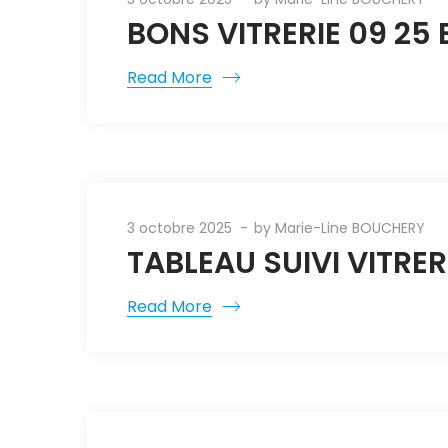
BONS VITRERIE 09 25
Read More
3 octobre 2025
by
Marie-Line BOUCHERY
TABLEAU SUIVI VITRER
Read More