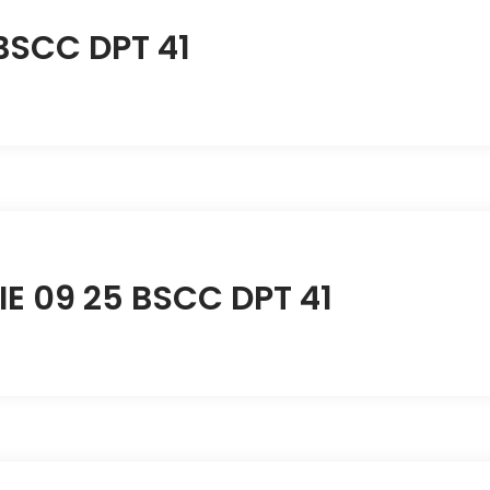
BSCC DPT 41
IE 09 25 BSCC DPT 41