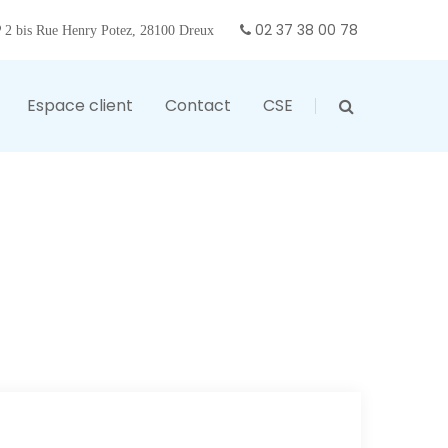
02 37 38 00 78
2 bis Rue Henry Potez, 28100 Dreux
Espace client
Contact
CSE