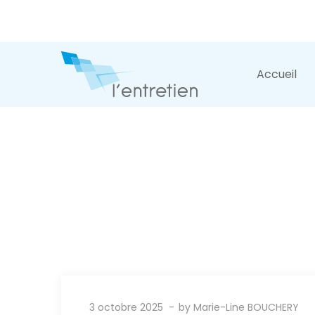
Accueil
3 octobre 2025
by
Marie-Line BOUCHERY