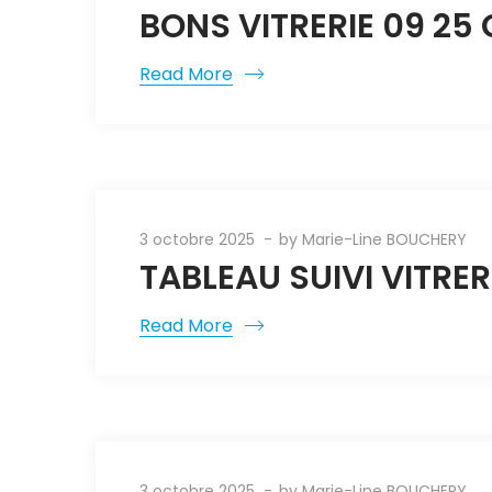
BONS VITRERIE 09 25
Read More
3 octobre 2025
by
Marie-Line BOUCHERY
TABLEAU SUIVI VITRER
Read More
3 octobre 2025
by
Marie-Line BOUCHERY