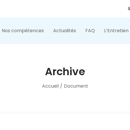
Nos compétences
Actualités
FAQ
L’Entretien
Archive
Accueil
/
Document