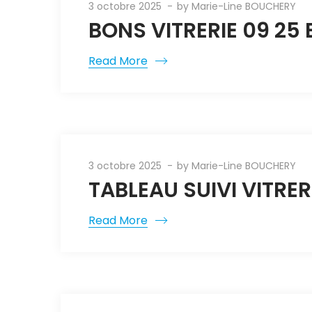
3 octobre 2025
by
Marie-Line BOUCHERY
BONS VITRERIE 09 25 
Read More
3 octobre 2025
by
Marie-Line BOUCHERY
TABLEAU SUIVI VITRER
Read More