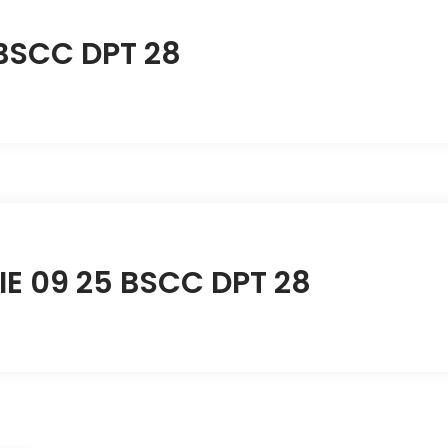
 BSCC DPT 28
IE 09 25 BSCC DPT 28