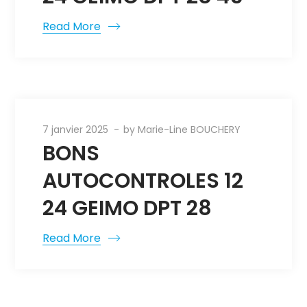
Read More
7 janvier 2025
by
Marie-Line BOUCHERY
BONS
AUTOCONTROLES 12
24 GEIMO DPT 28
Read More