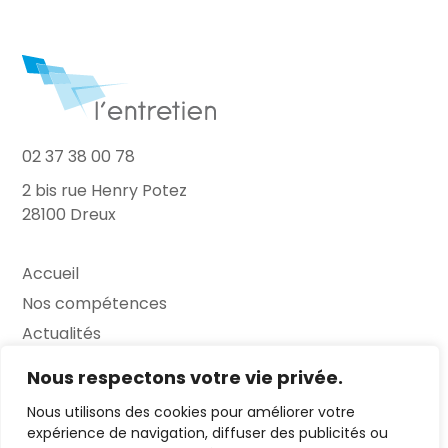
02 37 38 00 78
2 bis rue Henry Potez
28100 Dreux
Accueil
Nos compétences
Actualités
L’Entretien
Nous respectons votre vie privée.
Nous utilisons des cookies pour améliorer votre
Contact
expérience de navigation, diffuser des publicités ou