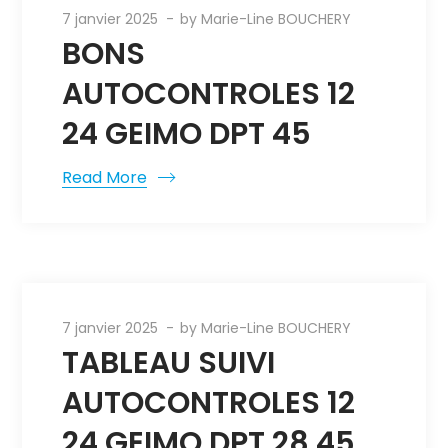
7 janvier 2025
by
Marie-Line BOUCHERY
BONS
AUTOCONTROLES 12
24 GEIMO DPT 45
Read More
7 janvier 2025
by
Marie-Line BOUCHERY
TABLEAU SUIVI
AUTOCONTROLES 12
24 GEIMO DPT 28 45