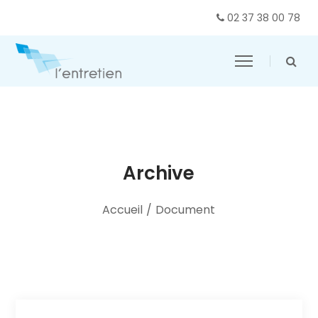
02 37 38 00 78
Archive
Accueil
/
Document