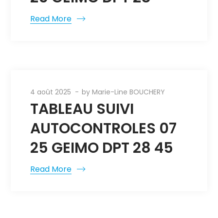
Read More
4 août 2025
by
Marie-Line BOUCHERY
TABLEAU SUIVI
AUTOCONTROLES 07
25 GEIMO DPT 28 45
Read More