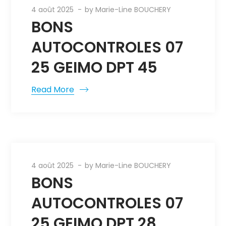
4 août 2025
by
Marie-Line BOUCHERY
BONS
AUTOCONTROLES 07
25 GEIMO DPT 45
Read More
4 août 2025
by
Marie-Line BOUCHERY
BONS
AUTOCONTROLES 07
25 GEIMO DPT 28