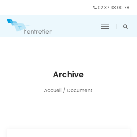
02 37 38 00 78
Archive
Accueil
/
Document