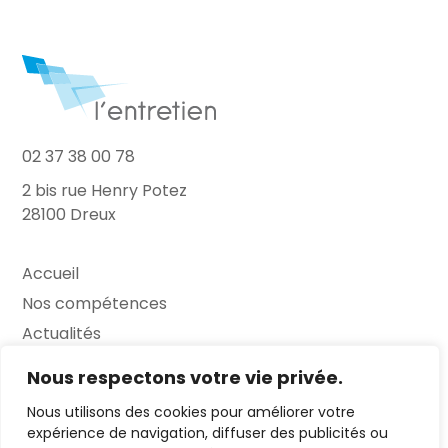
02 37 38 00 78
2 bis rue Henry Potez
28100 Dreux
Accueil
Nos compétences
Actualités
L’Entretien
Nous respectons votre vie privée.
Nous utilisons des cookies pour améliorer votre
Contact
expérience de navigation, diffuser des publicités ou