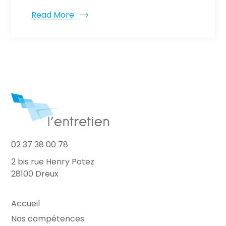
Read More
02 37 38 00 78
2 bis rue Henry Potez
28100 Dreux
Accueil
Nos compétences