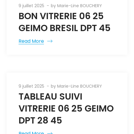
9 juillet 2025
by
Marie-Line BOUCHERY
BON VITRERIE 06 25
GEIMO BRESIL DPT 45
Read More
9 juillet 2025
by
Marie-Line BOUCHERY
TABLEAU SUIVI
VITRERIE 06 25 GEIMO
DPT 28 45
Read More