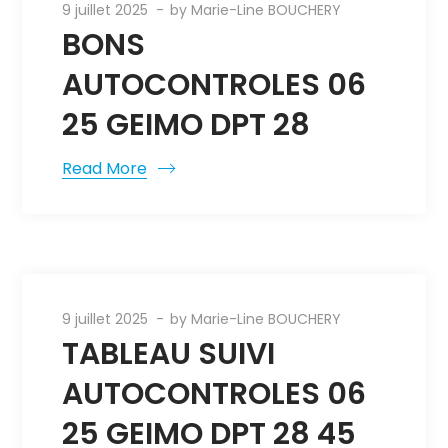
9 juillet 2025
by
Marie-Line BOUCHERY
BONS
AUTOCONTROLES 06
25 GEIMO DPT 28
Read More
9 juillet 2025
by
Marie-Line BOUCHERY
TABLEAU SUIVI
AUTOCONTROLES 06
25 GEIMO DPT 28 45