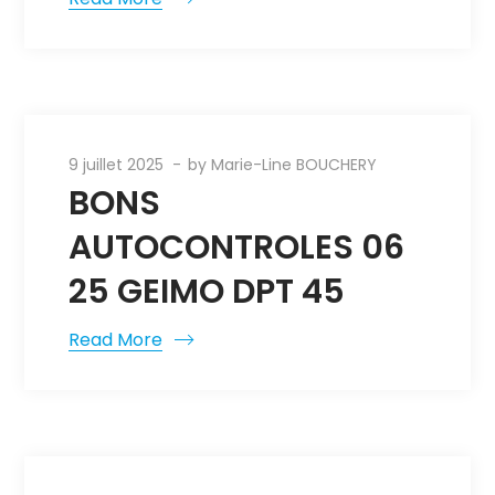
9 juillet 2025
by
Marie-Line BOUCHERY
BONS
AUTOCONTROLES 06
25 GEIMO DPT 45
Read More