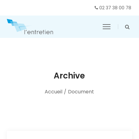
02 37 38 00 78
Archive
Accueil
/
Document