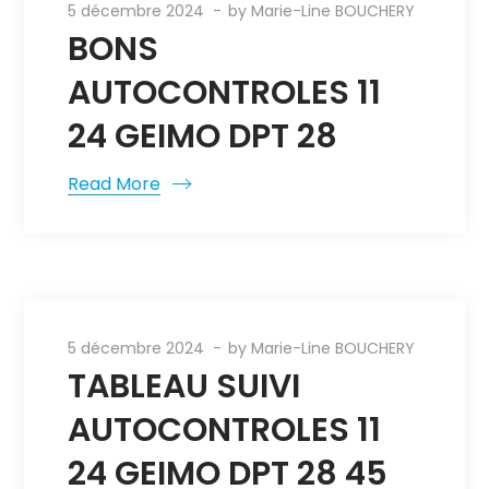
5 décembre 2024
by
Marie-Line BOUCHERY
BONS
AUTOCONTROLES 11
24 GEIMO DPT 28
Read More
5 décembre 2024
by
Marie-Line BOUCHERY
TABLEAU SUIVI
AUTOCONTROLES 11
24 GEIMO DPT 28 45