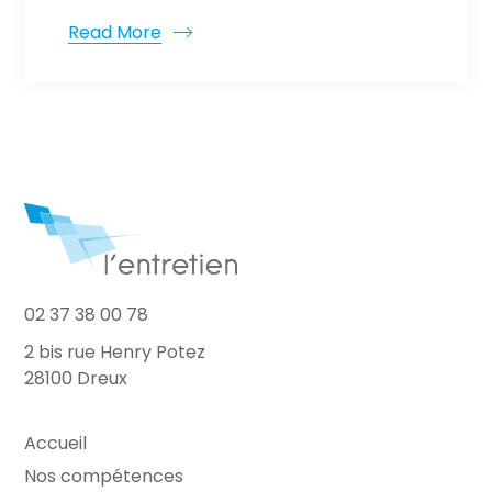
Read More
02 37 38 00 78
2 bis rue Henry Potez
28100 Dreux
Accueil
Nos compétences