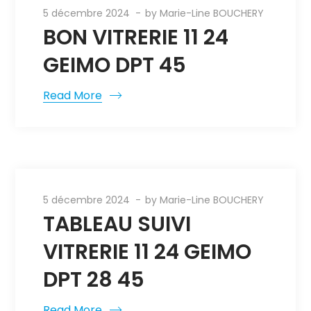
5 décembre 2024
by
Marie-Line BOUCHERY
BON VITRERIE 11 24
GEIMO DPT 45
Read More
5 décembre 2024
by
Marie-Line BOUCHERY
TABLEAU SUIVI
VITRERIE 11 24 GEIMO
DPT 28 45
Read More