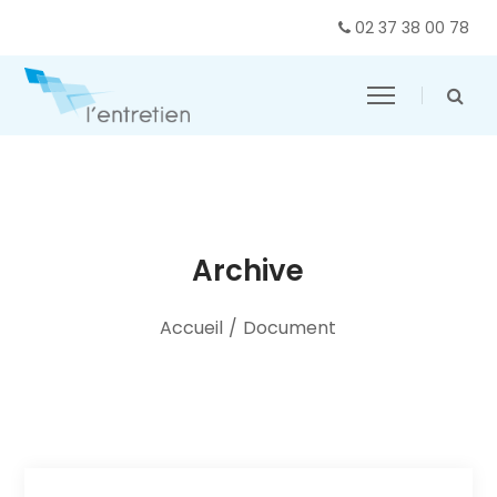
02 37 38 00 78
Archive
Accueil
/
Document