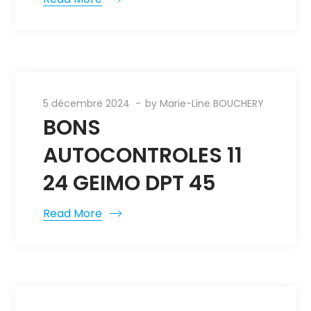
5 décembre 2024
by
Marie-Line BOUCHERY
BONS
AUTOCONTROLES 11
24 GEIMO DPT 45
Read More