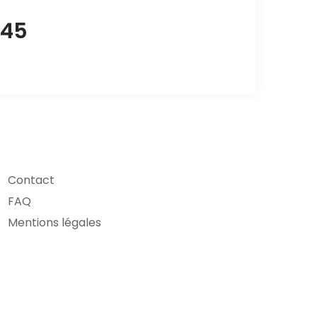
 45
Contact
FAQ
Mentions légales