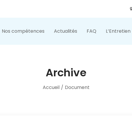
Nos compétences
Actualités
FAQ
L’Entretien
Archive
Accueil
/
Document