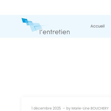
Accueil
1 décembre 2025
by
Marie-Line BOUCHERY