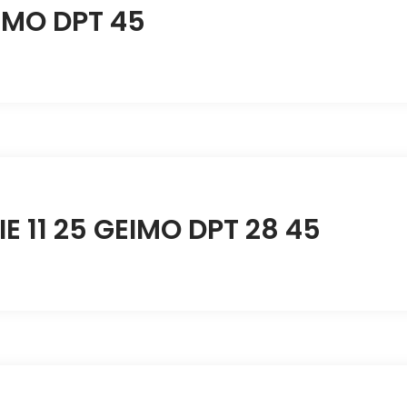
EIMO DPT 45
IE 11 25 GEIMO DPT 28 45