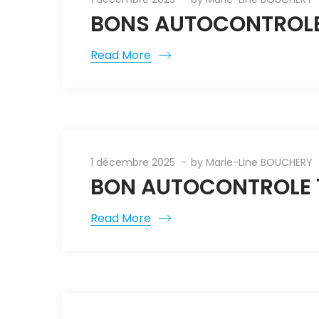
BONS AUTOCONTROLES
Read More
1 décembre 2025
by
Marie-Line BOUCHERY
BON AUTOCONTROLE 1
Read More