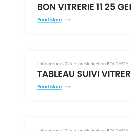
BON VITRERIE 11 25 G
Read More
1 décembre 2025
by
Marie-Line BOUCHERY
TABLEAU SUIVI VITRER
Read More
1 décembre 2025
by
Marie-Line BOUCHERY