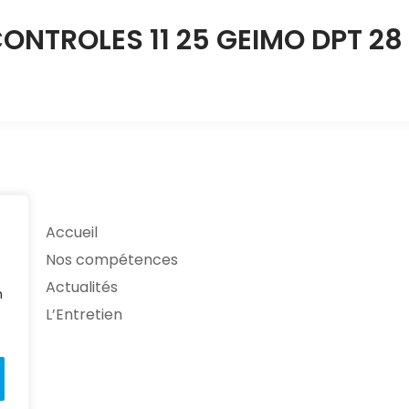
ONTROLES 11 25 GEIMO DPT 28
Accueil
Nos compétences
Actualités
n
L’Entretien