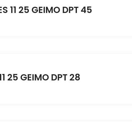
 11 25 GEIMO DPT 45
1 25 GEIMO DPT 28