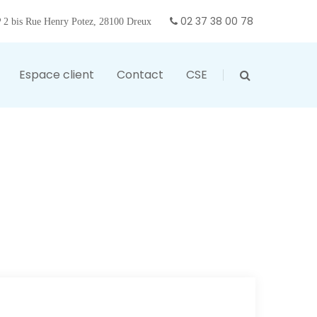
02 37 38 00 78
2 bis Rue Henry Potez, 28100 Dreux
Espace client
Contact
CSE