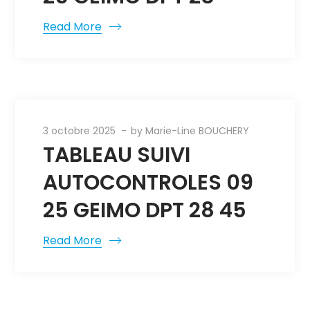
Read More
3 octobre 2025
by
Marie-Line BOUCHERY
TABLEAU SUIVI
AUTOCONTROLES 09
25 GEIMO DPT 28 45
Read More