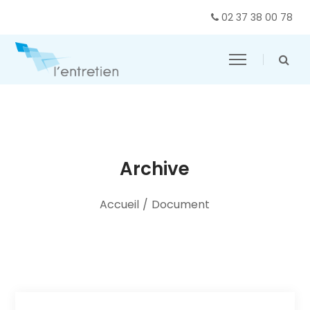
02 37 38 00 78
Archive
Accueil
/
Document