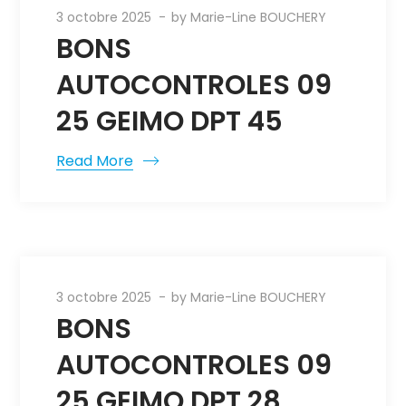
3 octobre 2025
by
Marie-Line BOUCHERY
BONS
AUTOCONTROLES 09
25 GEIMO DPT 45
Read More
3 octobre 2025
by
Marie-Line BOUCHERY
BONS
AUTOCONTROLES 09
25 GEIMO DPT 28