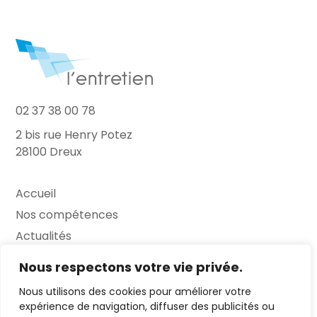
02 37 38 00 78
2 bis rue Henry Potez
28100 Dreux
Accueil
Nos compétences
Actualités
L’Entretien
Nous respectons votre vie privée.
Nous utilisons des cookies pour améliorer votre
Contact
expérience de navigation, diffuser des publicités ou