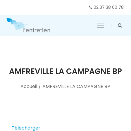
02 37 38 00 78
AMFREVILLE LA CAMPAGNE BP
Accueil
/
AMFREVILLE LA CAMPAGNE BP
Télécharger