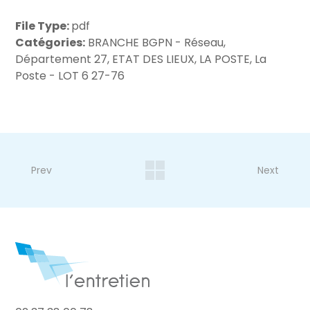
File Type:
pdf
Catégories:
BRANCHE BGPN - Réseau,
Département 27, ETAT DES LIEUX, LA POSTE, La
Poste - LOT 6 27-76
Prev
Next