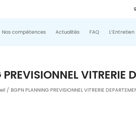
Nos compétences
Actualités
FAQ
L’Entretien
 PREVISIONNEL VITRERIE 
eil
/
BGPN PLANNING PREVISIONNEL VITRERIE DEPARTEME