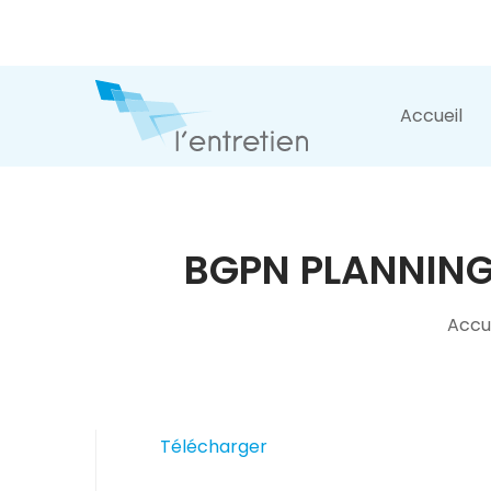
Accueil
BGPN PLANNING
Accu
Télécharger