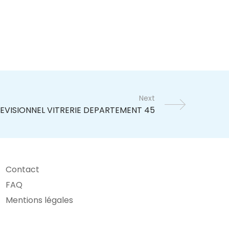
Next
Contact
FAQ
Mentions légales