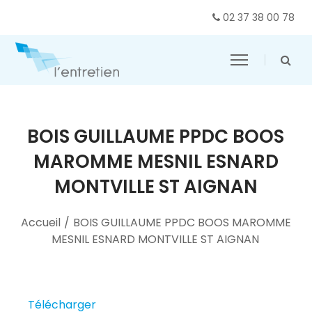
02 37 38 00 78
BOIS GUILLAUME PPDC BOOS
MAROMME MESNIL ESNARD
MONTVILLE ST AIGNAN
Accueil
/
BOIS GUILLAUME PPDC BOOS MAROMME
MESNIL ESNARD MONTVILLE ST AIGNAN
Télécharger