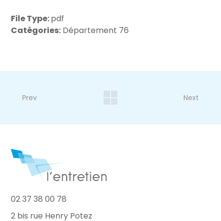
File Type:
pdf
Catégories:
Département 76
Prev
Next
02 37 38 00 78
2 bis rue Henry Potez