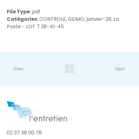
File Type:
pdf
Catégories:
CONTROLE, GEIMO, janvier-26, La
Poste - LOT 7 28-41-45
Prev
Next
02 37 38 00 78