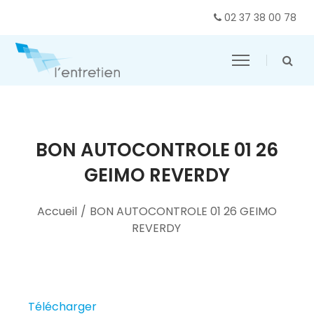
02 37 38 00 78
BON AUTOCONTROLE 01 26
GEIMO REVERDY
Accueil
/
BON AUTOCONTROLE 01 26 GEIMO
REVERDY
Télécharger