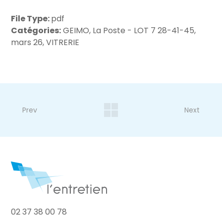
File Type:
pdf
Catégories:
GEIMO, La Poste - LOT 7 28-41-45,
mars 26, VITRERIE
Prev
Next
02 37 38 00 78