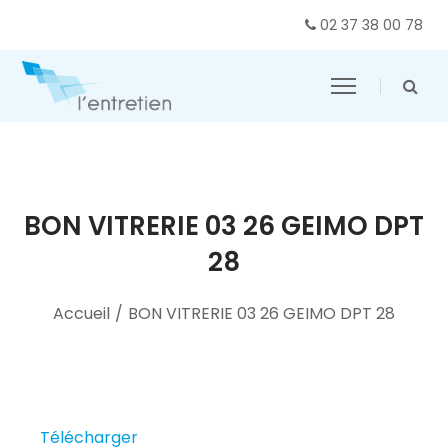
02 37 38 00 78
BON VITRERIE 03 26 GEIMO DPT
28
Accueil
/
BON VITRERIE 03 26 GEIMO DPT 28
Télécharger