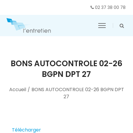
02 37 38 00 78
BONS AUTOCONTROLE 02-26
BGPN DPT 27
Accueil
/
BONS AUTOCONTROLE 02-26 BGPN DPT
27
Télécharger