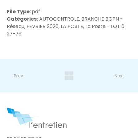
File Type:
pdf
Catégories:
AUTOCONTROLE, BRANCHE BGPN -
Réseau, FEVRIER 2026, LA POSTE, La Poste - LOT 6
27-76
Prev
Next