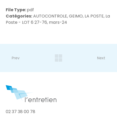
File Type:
pdf
Catégories:
AUTOCONTROLE, GEIMO, LA POSTE, La
Poste - LOT 6 27-76, mars-24
Prev
Next
02 37 38 00 78