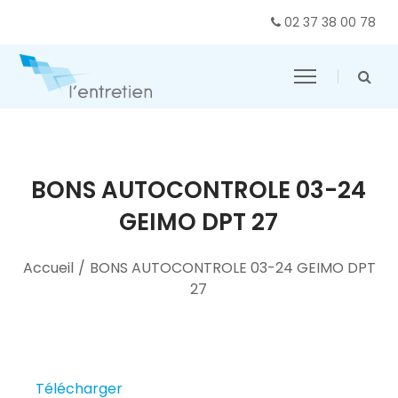
02 37 38 00 78
BONS AUTOCONTROLE 03-24
GEIMO DPT 27
Accueil
/
BONS AUTOCONTROLE 03-24 GEIMO DPT
27
Télécharger