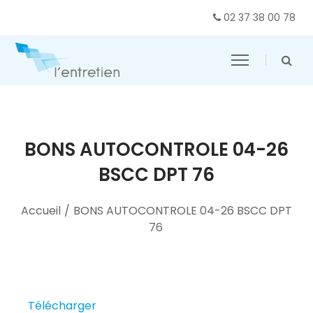
02 37 38 00 78
BONS AUTOCONTROLE 04-26
BSCC DPT 76
Accueil
/
BONS AUTOCONTROLE 04-26 BSCC DPT
76
Télécharger