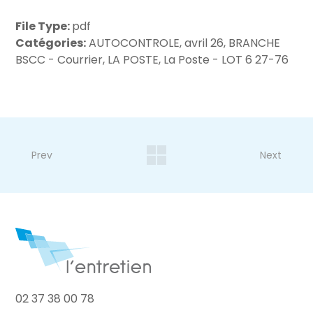
File Type:
pdf
Catégories:
AUTOCONTROLE, avril 26, BRANCHE
BSCC - Courrier, LA POSTE, La Poste - LOT 6 27-76
Prev
Next
02 37 38 00 78