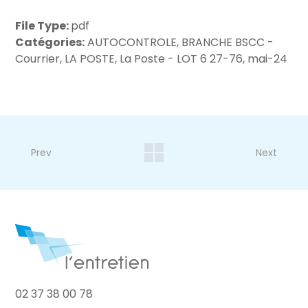
File Type:
pdf
Catégories:
AUTOCONTROLE, BRANCHE BSCC -
Courrier, LA POSTE, La Poste - LOT 6 27-76, mai-24
Prev
Next
02 37 38 00 78