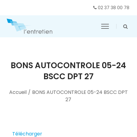
02 37 38 00 78
BONS AUTOCONTROLE 05-24
BSCC DPT 27
Accueil
/
BONS AUTOCONTROLE 05-24 BSCC DPT
27
Télécharger