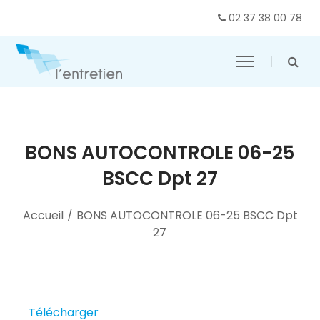
02 37 38 00 78
BONS AUTOCONTROLE 06-25
BSCC Dpt 27
Accueil
/
BONS AUTOCONTROLE 06-25 BSCC Dpt
27
Télécharger