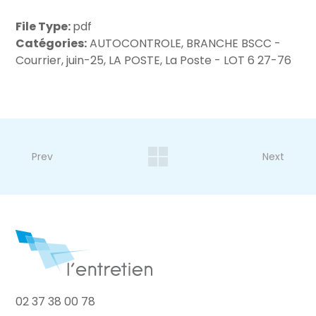
File Type:
pdf
Catégories:
AUTOCONTROLE, BRANCHE BSCC -
Courrier, juin-25, LA POSTE, La Poste - LOT 6 27-76
Prev
Next
02 37 38 00 78