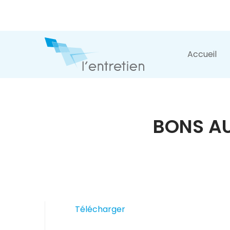
Accueil
BONS AU
Télécharger