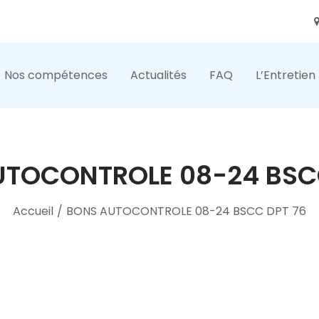
Nos compétences
Actualités
FAQ
L’Entretien
TOCONTROLE 08-24 BSC
Accueil
/
BONS AUTOCONTROLE 08-24 BSCC DPT 76