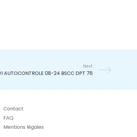
Next
Contact
FAQ
Mentions légales