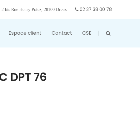
02 37 38 00 78
2 bis Rue Henry Potez, 28100 Dreux
Espace client
Contact
CSE
C DPT 76