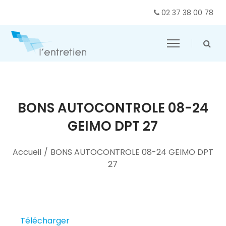
02 37 38 00 78
BONS AUTOCONTROLE 08-24
GEIMO DPT 27
Accueil
/
BONS AUTOCONTROLE 08-24 GEIMO DPT
27
Télécharger