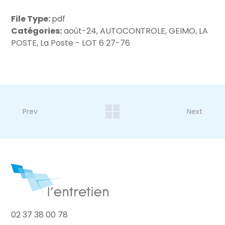
File Type:
pdf
Catégories:
août-24, AUTOCONTROLE, GEIMO, LA
POSTE, La Poste - LOT 6 27-76
Prev
Next
02 37 38 00 78