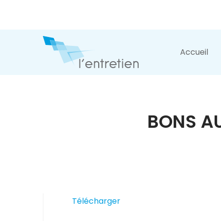
Accueil
BONS AU
Télécharger