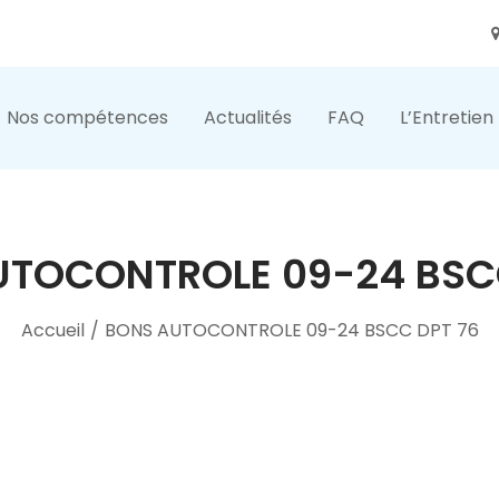
Nos compétences
Actualités
FAQ
L’Entretien
TOCONTROLE 09-24 BSC
Accueil
/
BONS AUTOCONTROLE 09-24 BSCC DPT 76