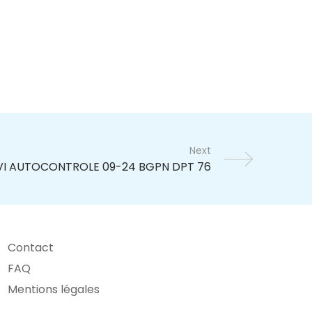
Next
Contact
FAQ
Mentions légales