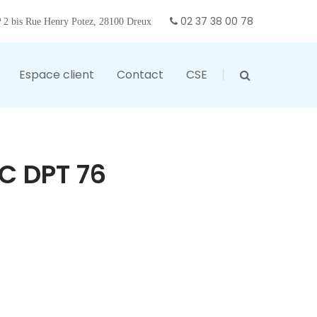
02 37 38 00 78
2 bis Rue Henry Potez, 28100 Dreux
Espace client
Contact
CSE
C DPT 76