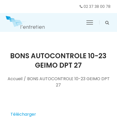
02 37 38 00 78
BONS AUTOCONTROLE 10-23
GEIMO DPT 27
Accueil
/
BONS AUTOCONTROLE 10-23 GEIMO DPT
27
Télécharger