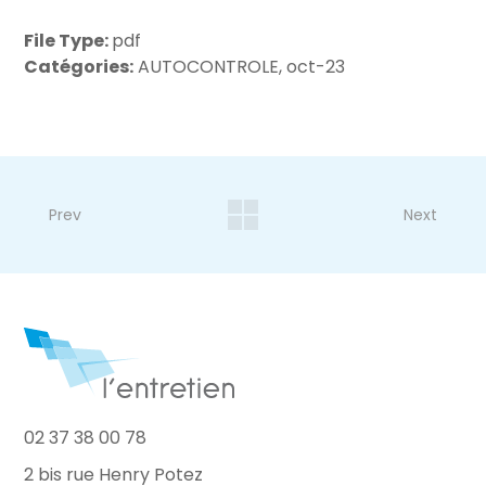
File Type:
pdf
Catégories:
AUTOCONTROLE, oct-23
Prev
Next
02 37 38 00 78
2 bis rue Henry Potez