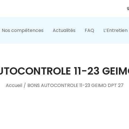
Nos compétences
Actualités
FAQ
L’Entretien
TOCONTROLE 11-23 GEIM
Accueil
/
BONS AUTOCONTROLE 11-23 GEIMO DPT 27