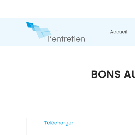
Accueil
BONS AU
Télécharger