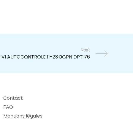
Next
Contact
FAQ
Mentions légales