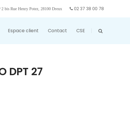
02 37 38 00 78
2 bis Rue Henry Potez, 28100 Dreux
Espace client
Contact
CSE
O DPT 27