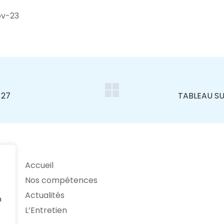
v-23
Accueil
Nos compétences
Actualités
n
L’Entretien