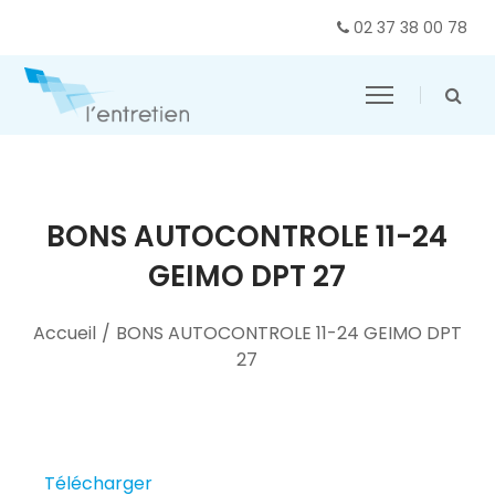
02 37 38 00 78
BONS AUTOCONTROLE 11-24
GEIMO DPT 27
Accueil
/
BONS AUTOCONTROLE 11-24 GEIMO DPT
27
Télécharger