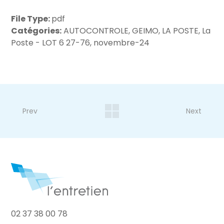
File Type:
pdf
Catégories:
AUTOCONTROLE, GEIMO, LA POSTE, La
Poste - LOT 6 27-76, novembre-24
Prev
Next
02 37 38 00 78