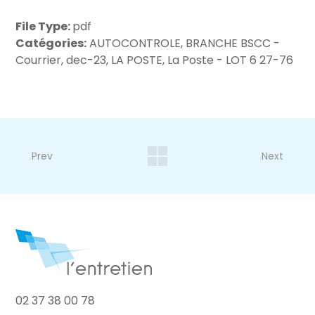
File Type:
pdf
Catégories:
AUTOCONTROLE, BRANCHE BSCC -
Courrier, dec-23, LA POSTE, La Poste - LOT 6 27-76
Prev
Next
02 37 38 00 78