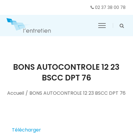
02 37 38 00 78
BONS AUTOCONTROLE 12 23
BSCC DPT 76
Accueil
/
BONS AUTOCONTROLE 12 23 BSCC DPT 76
Télécharger