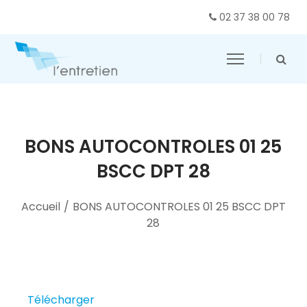
02 37 38 00 78
BONS AUTOCONTROLES 01 25
BSCC DPT 28
Accueil
/
BONS AUTOCONTROLES 01 25 BSCC DPT
28
Télécharger