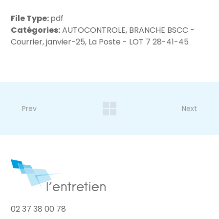
File Type:
pdf
Catégories:
AUTOCONTROLE, BRANCHE BSCC -
Courrier, janvier-25, La Poste - LOT 7 28-41-45
Prev
Next
02 37 38 00 78