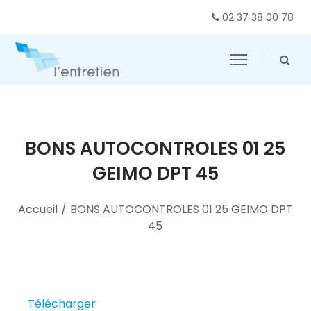
02 37 38 00 78
BONS AUTOCONTROLES 01 25
GEIMO DPT 45
Accueil
/
BONS AUTOCONTROLES 01 25 GEIMO DPT
45
Télécharger