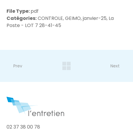
File Type:
pdf
Catégories:
CONTROLE, GEIMO, janvier-25, La
Poste - LOT 7 28-41-45
Prev
Next
02 37 38 00 78