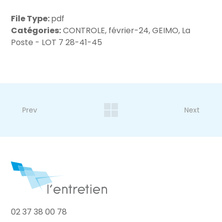
File Type:
pdf
Catégories:
CONTROLE, février-24, GEIMO, La
Poste - LOT 7 28-41-45
Prev
Next
02 37 38 00 78