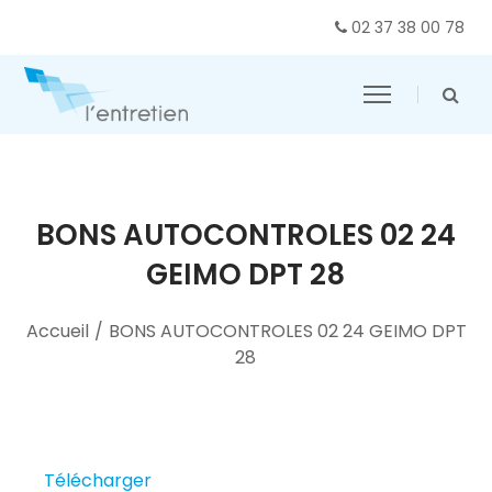
02 37 38 00 78
BONS AUTOCONTROLES 02 24
GEIMO DPT 28
Accueil
/
BONS AUTOCONTROLES 02 24 GEIMO DPT
28
Télécharger